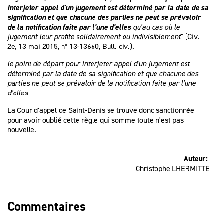
interjeter appel d'un jugement est déterminé par la date de sa
signification et que chacune des parties ne peut se prévaloir
de la notification faite par l'une d'elles
qu'au cas où le
jugement leur profite solidairement ou indivisiblement
" (Civ.
2e, 13 mai 2015, n° 13-13660, Bull. civ.).
le point de départ pour interjeter appel d'un jugement est
déterminé par la date de sa signification et que chacune des
parties ne peut se prévaloir de la notification faite par l'une
d'elles
La Cour d'appel de Saint-Denis se trouve donc sanctionnée
pour avoir oublié cette règle qui somme toute n'est pas
nouvelle.
Auteur:
Christophe LHERMITTE
Commentaires