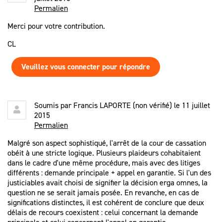
Permalien
Merci pour votre contribution.
CL
Veuillez vous connecter pour répondre
Soumis par
Francis LAPORTE (non vérifié)
le 11 juillet
2015
Permalien
Malgré son aspect sophistiqué, l'arrêt de la cour de cassation
obéit à une stricte logique. Plusieurs plaideurs cohabitaient
dans le cadre d'une même procédure, mais avec des litiges
différents : demande principale + appel en garantie. Si l'un des
justiciables avait choisi de signifier la décision erga omnes, la
question ne se serait jamais posée. En revanche, en cas de
significations distinctes, il est cohérent de conclure que deux
délais de recours coexistent : celui concernant la demande