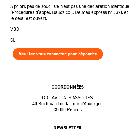
A priori, pas de souci. Ce n'est pas une déclaration identique
(Procédures d’appel, Dalloz coll. Delmas express n° 337), et
le délai est ouvert.
VBD
CL
Veuillez vous connecter pour répondre
COORDONNÉES
GDL AVOCATS ASSOCIÉS
40 Boulevard de la Tour d'Auvergne
35000 Rennes
NEWSLETTER