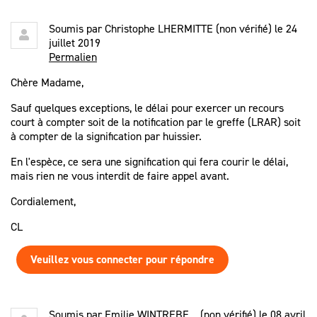
Soumis par
Christophe LHERMITTE (non vérifié)
le 24
juillet 2019
Permalien
Chère Madame,
Sauf quelques exceptions, le délai pour exercer un recours
court à compter soit de la notification par le greffe (LRAR) soit
à compter de la signification par huissier.
En l'espèce, ce sera une signification qui fera courir le délai,
mais rien ne vous interdit de faire appel avant.
Cordialement,
CL
Veuillez vous connecter pour répondre
Soumis par
Emilie WINTREBE... (non vérifié)
le 08 avril