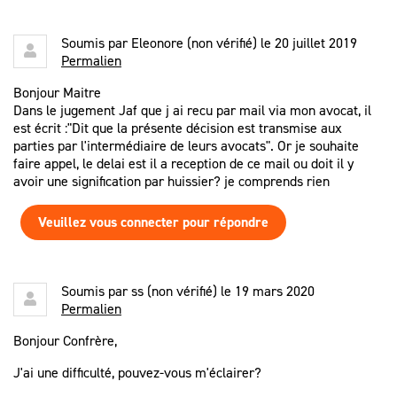
Soumis par
Eleonore (non vérifié)
le 20 juillet 2019
Permalien
Bonjour Maitre
Dans le jugement Jaf que j ai recu par mail via mon avocat, il
est écrit :"Dit que la présente décision est transmise aux
parties par l'intermédiaire de leurs avocats". Or je souhaite
faire appel, le delai est il a reception de ce mail ou doit il y
avoir une signification par huissier? je comprends rien
Veuillez vous connecter pour répondre
Soumis par
ss (non vérifié)
le 19 mars 2020
Permalien
Bonjour Confrère,
J'ai une difficulté, pouvez-vous m'éclairer?