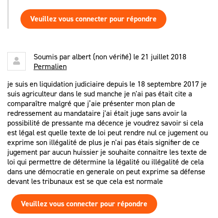
Veuillez vous connecter pour répondre
Soumis par
albert (non vérifié)
le 21 juillet 2018
Permalien
je suis en liquidation judiciaire depuis le 18 septembre 2017 je
suis agriculteur dans le sud manche je n'ai pas était cite a
comparaître malgré que j’aie présenter mon plan de
redressement au mandataire j'ai était juge sans avoir la
possibilité de pressante ma décence je voudrez savoir si cela
est légal est quelle texte de loi peut rendre nul ce jugement ou
exprime son illégalité de plus je n'ai pas étais signifier de ce
jugement par aucun huissier je souhaite connaitre les texte de
loi qui permettre de détermine la légalité ou illégalité de cela
dans une démocratie en generale on peut exprime sa défense
devant les tribunaux est se que cela est normale
Veuillez vous connecter pour répondre