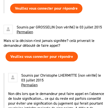
Veuillez vous connecter pour répondre
Soumis par
GROSSELIN (non vérifié)
le 03 juillet 2015
Permalien
Mais si la décision n'est jamais signifiée? celà priverait le
demandeur débouté de faire appel?
Veuillez vous connecter pour répondre
Soumis par
Christophe LHERMITTE (non vérifié)
le
03 juillet 2015
Permalien
Non dès lors que le demandeur peut faire appel en l'absence
de toute signification... ce qui du reste est parfois conseillé
pour éviter une signification du jugement qui ferait pourtant