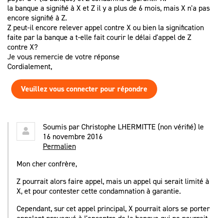
la banque a signifié à X et Z il y a plus de 6 mois, mais X n'a pas
encore signifié à Z.
Z peut-il encore relever appel contre X ou bien la signification
faite par la banque a t-elle fait courir le délai d'appel de Z
contre X?
Je vous remercie de votre réponse
Cordialement,
Veuillez vous connecter pour répondre
Soumis par
Christophe LHERMITTE (non vérifié)
le
16 novembre 2016
Permalien
Mon cher confrère,
Z pourrait alors faire appel, mais un appel qui serait limité à
X, et pour contester cette condamnation à garantie.
Cependant, sur cet appel principal, X pourrait alors se porter