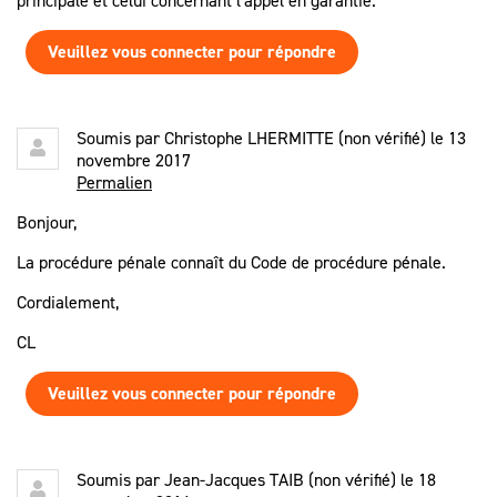
principale et celui concernant l'appel en garantie.
Veuillez vous connecter pour répondre
Soumis par
Christophe LHERMITTE (non vérifié)
le 13
novembre 2017
Permalien
Bonjour,
La procédure pénale connaît du Code de procédure pénale.
Cordialement,
CL
Veuillez vous connecter pour répondre
Soumis par
Jean-Jacques TAIB (non vérifié)
le 18