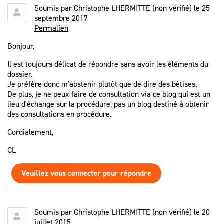
Soumis par
Christophe LHERMITTE (non vérifié)
le 25
septembre 2017
Permalien
Bonjour,
Il est toujours délicat de répondre sans avoir les éléments du
dossier.
Je préfère donc m'abstenir plutôt que de dire des bêtises.
De plus, je ne peux faire de consultation via ce blog qui est un
lieu d'échange sur la procédure, pas un blog destiné à obtenir
des consultations en procédure.
Cordialement,
CL
Veuillez vous connecter pour répondre
Soumis par
Christophe LHERMITTE (non vérifié)
le 20
juillet 2015