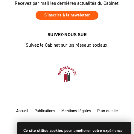
Recevez par mail les dernières actualités du Cabinet.
S'inscrire à la newsletter
SUIVEZ-NOUS SUR
Suivez le Cabinet sur les réseaux sociaux.
Accueil
Publications
Mentions légales
Plan du site
Ce site utilise cookies pour améliorer votre expérience