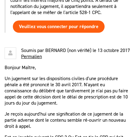
courir les intérêts majorés de cinq points. A défaut de
notification du jugement, il appartiendra seulement à
l'appelant de se méfier de l'article 528-1 CPC.
Veuillez vous connecter pour répondre
Soumis par
BERNARD (non vérifié)
le 13 octobre 2017
Permalien
Bonjour Maître,
Un jugement sur les dispositions civiles d'une procédure
pénale a été prononcé le 30 avril 2017. N'ayant eu
connaissance du délibéré que tardivement je n'ai pas pu faire
appel de cette décision dont le délai de prescription est de 10
jours du jour du jugement.
Je reçois aujourd'hui une signification de ce jugement de la
partie adverse dont le contenu semble ré-ouvrir un nouveau
droit à appel.