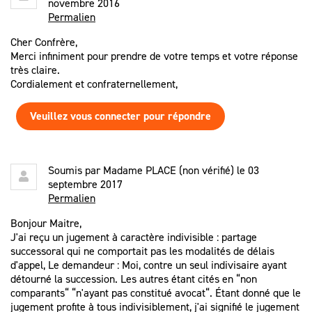
novembre 2016
Permalien
Cher Confrère,
Merci infiniment pour prendre de votre temps et votre réponse
très claire.
Cordialement et confraternellement,
Veuillez vous connecter pour répondre
Soumis par
Madame PLACE (non vérifié)
le 03
septembre 2017
Permalien
Bonjour Maitre,
J'ai reçu un jugement à caractère indivisible : partage
successoral qui ne comportait pas les modalités de délais
d'appel, Le demandeur : Moi, contre un seul indivisaire ayant
détourné la succession. Les autres étant cités en “non
comparants“ “n'ayant pas constitué avocat“. Étant donné que le
jugement profite à tous indivisiblement, j'ai signifié le jugement