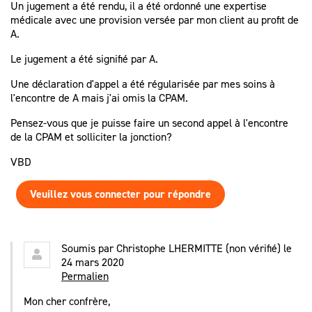
Un jugement a été rendu, il a été ordonné une expertise
médicale avec une provision versée par mon client au profit de
A.
Le jugement a été signifié par A.
Une déclaration d'appel a été régularisée par mes soins à
l'encontre de A mais j'ai omis la CPAM.
Pensez-vous que je puisse faire un second appel à l'encontre
de la CPAM et solliciter la jonction?
VBD
Veuillez vous connecter pour répondre
Soumis par
Christophe LHERMITTE (non vérifié)
le
24 mars 2020
Permalien
Mon cher confrère,