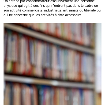
On entend par consommateur exclusivement une personne
physique qui agit à des fins qui n’entrent pas dans le cadre de
son activité commerciale, industrielle, artisanale ou libérale ou
qui ne concerne que les activités à titre accessoire.