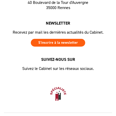
40 Boulevard de la Tour d'Auvergne
35000 Rennes
NEWSLETTER
Recevez par mail les dernières actualités du Cabinet.
S'inscrire à la newsletter
SUIVEZ-NOUS SUR
Suivez le Cabinet sur les réseaux sociaux.