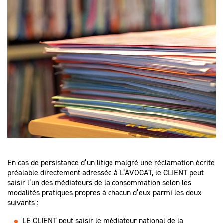
En cas de persistance d’un litige malgré une réclamation écrite
préalable directement adressée à L’AVOCAT, le CLIENT peut
saisir l’un des médiateurs de la consommation selon les
modalités pratiques propres à chacun d’eux parmi les deux
suivants :
LE CLIENT peut saisir le médiateur national de la