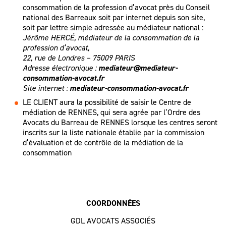
consommation de la profession d’avocat près du Conseil
national des Barreaux soit par internet depuis son site,
soit par lettre simple adressée au médiateur national :
Jérôme HERCÉ, médiateur de la consommation de la
profession d’avocat,
22, rue de Londres – 75009 PARIS
Adresse électronique :
mediateur@mediateur-
consommation-avocat.fr
Site internet :
mediateur-consommation-avocat.fr
LE CLIENT aura la possibilité de saisir le Centre de
médiation de RENNES, qui sera agrée par l’Ordre des
Avocats du Barreau de RENNES lorsque les centres seront
inscrits sur la liste nationale établie par la commission
d’évaluation et de contrôle de la médiation de la
consommation
COORDONNÉES
GDL AVOCATS ASSOCIÉS