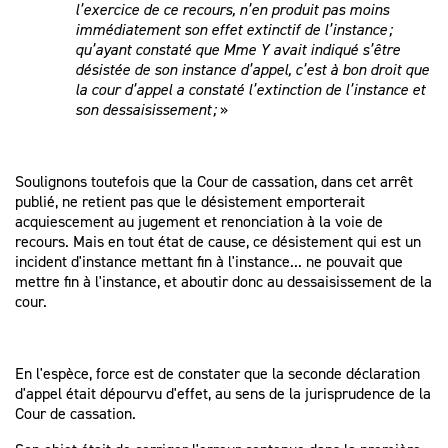
l’exercice de ce recours, n’en produit pas moins
immédiatement son effet extinctif de l’instance ;
qu’ayant constaté que Mme Y avait indiqué s’être
désistée de son instance d’appel, c’est à bon droit que
la cour d’appel a constaté l’extinction de l’instance et
son dessaisissement ;
»
Soulignons toutefois que la Cour de cassation, dans cet arrêt
publié, ne retient pas que le désistement emporterait
acquiescement au jugement et renonciation à la voie de
recours. Mais en tout état de cause, ce désistement qui est un
incident d'instance mettant fin à l'instance... ne pouvait que
mettre fin à l'instance, et aboutir donc au dessaisissement de la
cour.
En l'espèce, force est de constater que la seconde déclaration
d'appel était dépourvu d'effet, au sens de la jurisprudence de la
Cour de cassation.