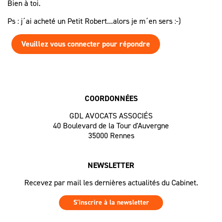
Bien à toi.
Ps : j´ai acheté un Petit Robert...alors je m´en sers :-)
Veuillez vous connecter pour répondre
COORDONNÉES
GDL AVOCATS ASSOCIÉS
40 Boulevard de la Tour d'Auvergne
35000 Rennes
NEWSLETTER
Recevez par mail les dernières actualités du Cabinet.
S'inscrire à la newsletter