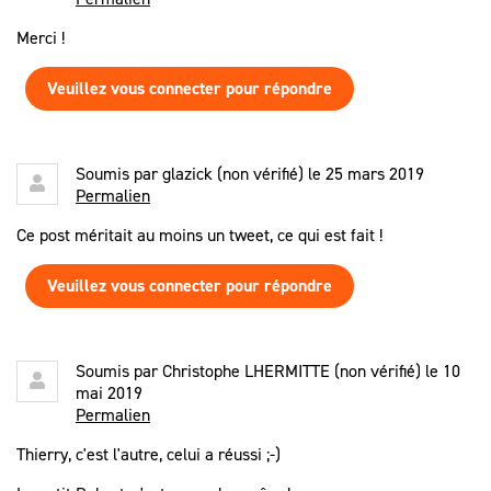
Merci !
Veuillez vous connecter pour répondre
Soumis par
glazick (non vérifié)
le 25 mars 2019
Permalien
Ce post méritait au moins un tweet, ce qui est fait !
Veuillez vous connecter pour répondre
Soumis par
Christophe LHERMITTE (non vérifié)
le 10
mai 2019
Permalien
Thierry, c'est l'autre, celui a réussi ;-)