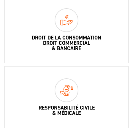
DROIT DE LA CONSOMMATION
DROIT COMMERCIAL
& BANCAIRE
RESPONSABILITÉ CIVILE
& MÉDICALE