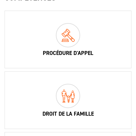
PROCÉDURE D'APPEL
DROIT DE LA FAMILLE