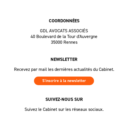
COORDONNÉES
GDL AVOCATS ASSOCIÉS
40 Boulevard de la Tour d'Auvergne
35000 Rennes
NEWSLETTER
Recevez par mail les dernières actualités du Cabinet.
S'inscrire à la newsletter
SUIVEZ-NOUS SUR
Suivez le Cabinet sur les réseaux sociaux.