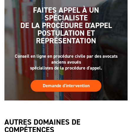
FAITES APPEL À UN
SPÉCIALISTE
DE LA PROCÉDURE D'APPEL
POSTULATION ET
REPRÉSENTATION
Conseil en ligne en procédure civile par des avocats
anciens avoués
spécialistes de la procédure d'appel.
Demande d'intervention
AUTRES DOMAINES DE
COMPÉTENCES