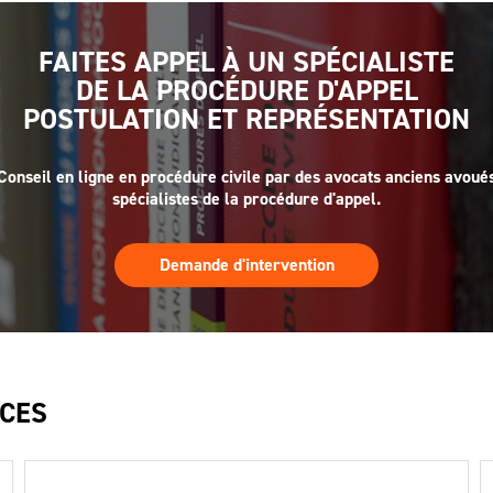
FAITES APPEL À UN SPÉCIALISTE
DE LA PROCÉDURE D'APPEL
POSTULATION ET REPRÉSENTATION
Conseil en ligne en procédure civile par des avocats anciens avoué
spécialistes de la procédure d'appel.
Demande d'intervention
CES