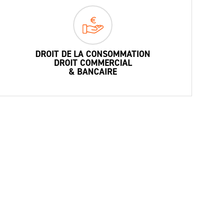
DROIT DE LA CONSOMMATION
DROIT COMMERCIAL
& BANCAIRE