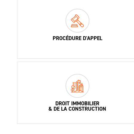
PROCÉDURE D'APPEL
DROIT IMMOBILIER
& DE LA CONSTRUCTION