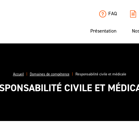
FAQ
Présentation
Nos
Accueil
Domaines de compétence
Responsabilité civile et médicale
SPONSABILITÉ CIVILE ET MÉDIC