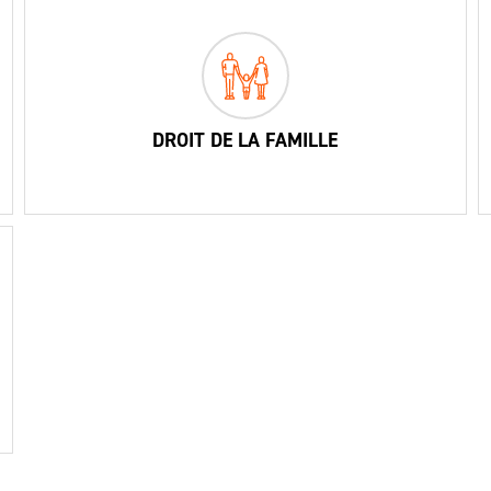
DROIT DE LA FAMILLE